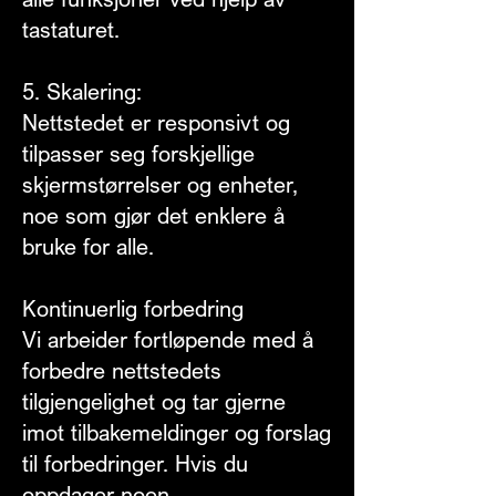
tastaturet.
5. Skalering:
Nettstedet er responsivt og
tilpasser seg forskjellige
skjermstørrelser og enheter,
noe som gjør det enklere å
bruke for alle.
Kontinuerlig forbedring
Vi arbeider fortløpende med å
forbedre nettstedets
tilgjengelighet og tar gjerne
imot tilbakemeldinger og forslag
til forbedringer. Hvis du
oppdager noen