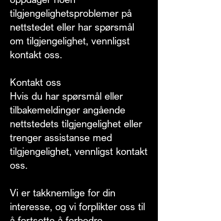
tilgjengelighetsproblemer på
nettstedet eller har spørsmål
om tilgjengelighet, vennligst
kontakt oss.
Kontakt oss
Hvis du har spørsmål eller
tilbakemeldinger angående
nettstedets tilgjengelighet eller
trenger assistanse med
tilgjengelighet, vennligst kontakt
oss.
Vi er takknemlige for din
interesse, og vi forplikter oss til
å fortsette å forbedre