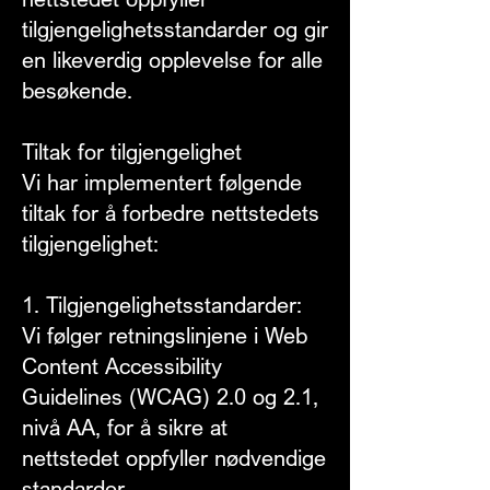
tilgjengelighetsstandarder og gir
en likeverdig opplevelse for alle
besøkende.
Tiltak for tilgjengelighet
Vi har implementert følgende
tiltak for å forbedre nettstedets
tilgjengelighet:
1. Tilgjengelighetsstandarder:
Vi følger retningslinjene i Web
Content Accessibility
Guidelines (WCAG) 2.0 og 2.1,
nivå AA, for å sikre at
nettstedet oppfyller nødvendige
standarder.