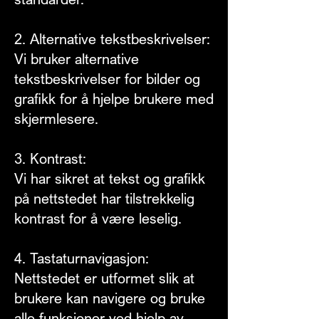
2. Alternative tekstbeskrivelser:
Vi bruker alternative
tekstbeskrivelser for bilder og
grafikk for å hjelpe brukere med
skjermlesere.
3. Kontrast:
Vi har sikret at tekst og grafikk
på nettstedet har tilstrekkelig
kontrast for å være leselig.
4. Tastaturnavigasjon:
Nettstedet er utformet slik at
brukere kan navigere og bruke
alle funksjoner ved hjelp av