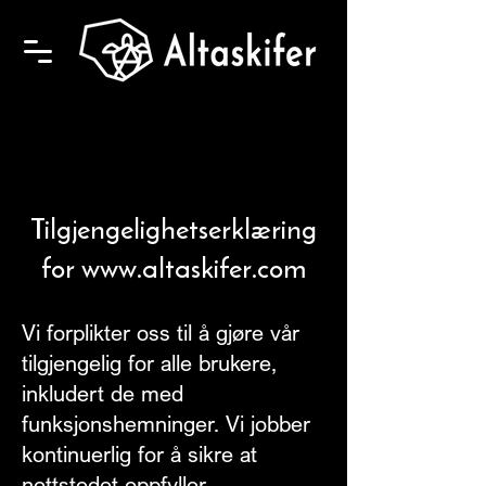
Tilgjengelighetserklæring
for
www.altaskifer.com
Vi forplikter oss til å gjøre vår
tilgjengelig for alle brukere,
inkludert de med
funksjonshemninger. Vi jobber
kontinuerlig for å sikre at
nettstedet oppfyller