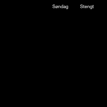
Søndag
Stengt