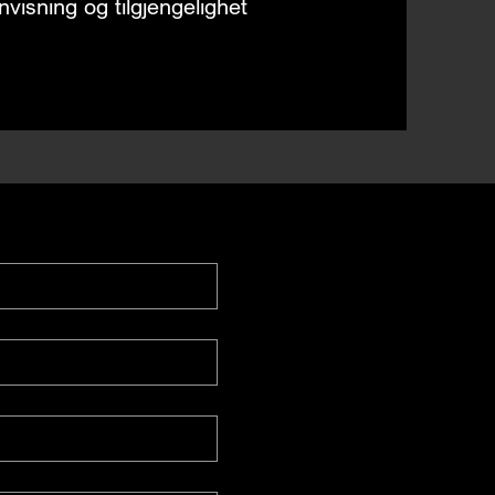
visning og tilgjengelighet