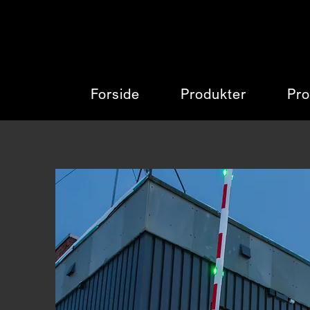
Forside
Produkter
Pro