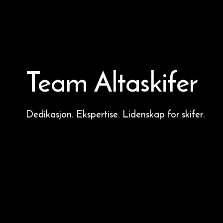
Team Altaskifer
Dedikasjon. Ekspertise. Lidenskap for skifer.