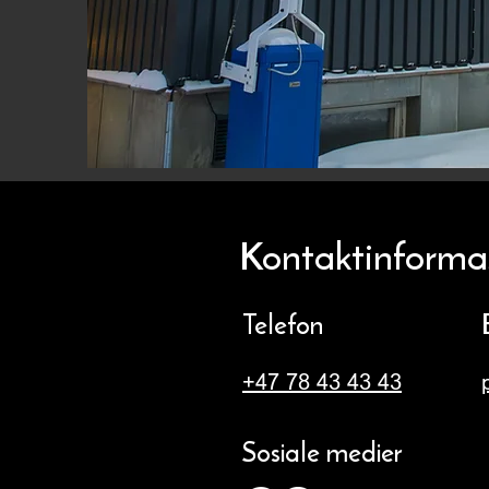
Kontaktinforma
Telefon
+47 78 43 43 43
Sosiale medier