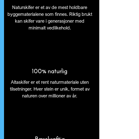
Naturskifer er et av de mest holdbare
byggematerialene som finnes. Riktig brukt
kan skifer vare i generasjoner med
minimalt vedlikehold.
100% naturlig
Altaskifer er et rent naturmateriale uten
tilsetninger. Hver stein er unik, formet av
naturen over millioner av år.