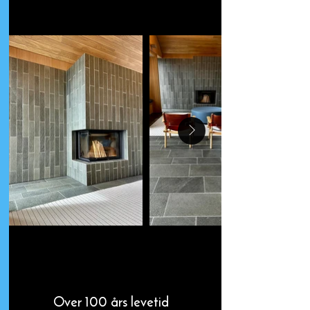
Over 100 års levetid