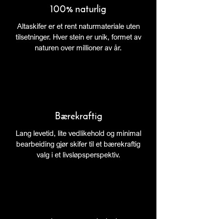
100% naturlig
Altaskifer er et rent naturmateriale uten
tilsetninger. Hver stein er unik, formet av
naturen over millioner av år.
Bærekraftig
Lang levetid, lite vedlikehold og minimal
bearbeiding gjør skifer til et bærekraftig
valg i et livsløpsperspektiv.