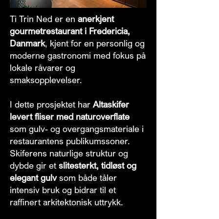
Ti Trin Ned er en
anerkjent
gourmetrestaurant i Fredericia,
Danmark
, kjent for en personlig og
moderne gastronomi med fokus på
lokale råvarer og
smaksopplevelser.
I dette prosjektet har
Altaskifer
levert fliser med naturoverflate
som gulv- og overgangsmateriale i
restaurantens publikumssoner.
Skiferens naturlige struktur og
dybde gir et
slitesterkt, tidløst og
elegant gulv
som både tåler
intensiv bruk og bidrar til et
raffinert arkitektonisk uttrykk.