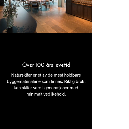
Over 100 års levetid
Naturskifer er et av de mest holdbare
byggematerialene som finnes. Riktig brukt
kan skifer vare i generasjoner med
minimalt vedlikehold.