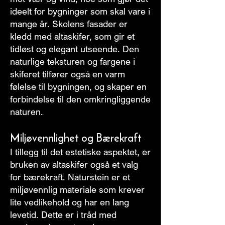
ideelt for bygninger som skal vare i
mange år. Skolens fasader er
kledd med altaskifer, som gir et
tidløst og elegant utseende. Den
naturlige teksturen og fargene i
skiferet tilfører også en varm
følelse til bygningen, og skaper en
forbindelse til den omkringliggende
naturen.
Miljøvennlighet og Bærekraft
I tillegg til det estetiske aspektet, er
bruken av altaskifer også et valg
for bærekraft. Naturstein er et
miljøvennlig materiale som krever
lite vedlikehold og har en lang
levetid. Dette er i tråd med