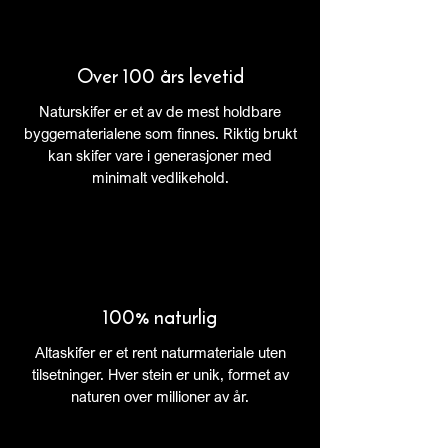
Over 100 års levetid
Naturskifer er et av de mest holdbare
byggematerialene som finnes. Riktig brukt
kan skifer vare i generasjoner med
minimalt vedlikehold.
100% naturlig
Altaskifer er et rent naturmateriale uten
tilsetninger. Hver stein er unik, formet av
naturen over millioner av år.