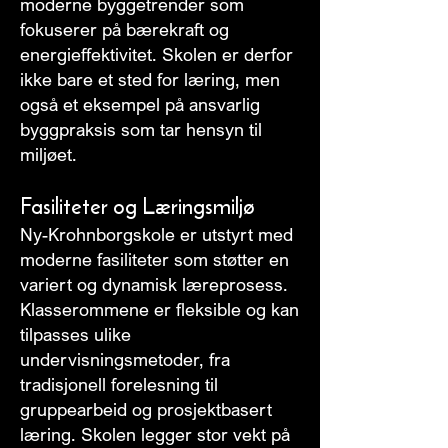
moderne byggetrender som
fokuserer på bærekraft og
energieffektivitet. Skolen er derfor
ikke bare et sted for læring, men
også et eksempel på ansvarlig
byggpraksis som tar hensyn til
miljøet.
Fasiliteter og Læringsmiljø
Ny-Krohnborgskole er utstyrt med
moderne fasiliteter som støtter en
variert og dynamisk læreprosess.
Klasserommene er fleksible og kan
tilpasses ulike
undervisningsmetoder, fra
tradisjonell forelesning til
gruppearbeid og prosjektbasert
læring. Skolen legger stor vekt på