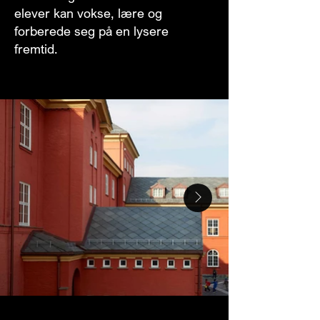
elever kan vokse, lære og
forberede seg på en lysere
fremtid.