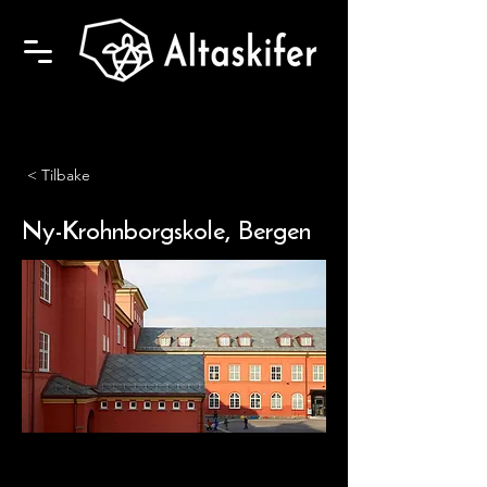
< Tilbake
Ny-Krohnborgskole, Bergen