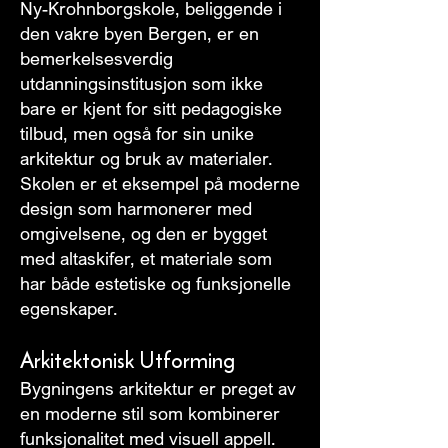
Ny-Krohnborgskole, beliggende i
den vakre byen Bergen, er en
bemerkelsesverdig
utdanningsinstitusjon som ikke
bare er kjent for sitt pedagogiske
tilbud, men også for sin unike
arkitektur og bruk av materialer.
Skolen er et eksempel på moderne
design som harmonerer med
omgivelsene, og den er bygget
med altaskifer, et materiale som
har både estetiske og funksjonelle
egenskaper.
Arkitektonisk Utforming
Bygningens arkitektur er preget av
en moderne stil som kombinerer
funksjonalitet med visuell appell.