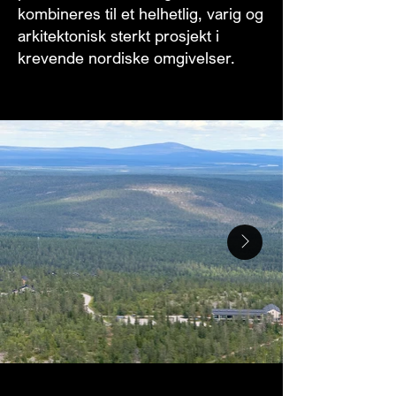
kombineres til et helhetlig, varig og
arkitektonisk sterkt prosjekt i
krevende nordiske omgivelser.