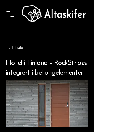
< Tilbake
Hotel i Finland – RockStripes
integrert i betongelementer