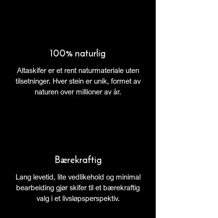
100% naturlig
Altaskifer er et rent naturmateriale uten
tilsetninger. Hver stein er unik, formet av
naturen over millioner av år.
Bærekraftig
Lang levetid, lite vedlikehold og minimal
bearbeiding gjør skifer til et bærekraftig
valg i et livsløpsperspektiv.