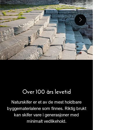
Over 100 års levetid
Naturskifer er et av de mest holdbare
byggematerialene som finnes. Riktig brukt
kan skifer vare i generasjoner med
minimalt vedlikehold.