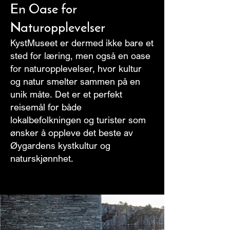
En Oase for
Naturopplevelser
KystMuseet er dermed ikke bare et
sted for læring, men også en oase
for naturopplevelser, hvor kultur
og natur smelter sammen på en
unik måte. Det er et perfekt
reisemål for både
lokalbefolkningen og turister som
ønsker å oppleve det beste av
Øygardens kystkultur og
naturskjønnhet.