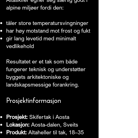
alpine miljøer fordi den:
tåler store temperatursvingninger
har høy motstand mot frost og fukt
gir lang levetid med minimalt
vedlikehold
Resultatet er et tak som både
fungerer teknisk og understøtter
byggets arkitektoniske og
landskapsmessige forankring.
Prosjektinformasjon
Prosjekt:
Skifertak i Aosta
Lokasjon:
Aosta-dalen, Sveits
Produkt:
Altaheller til tak, 18–35