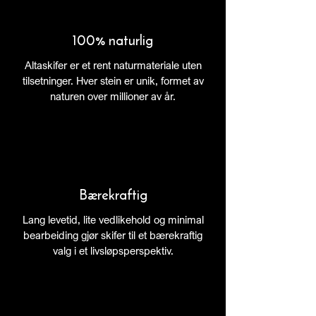
100% naturlig
Altaskifer er et rent naturmateriale uten
tilsetninger. Hver stein er unik, formet av
naturen over millioner av år.
Bærekraftig
Lang levetid, lite vedlikehold og minimal
bearbeiding gjør skifer til et bærekraftig
valg i et livsløpsperspektiv.