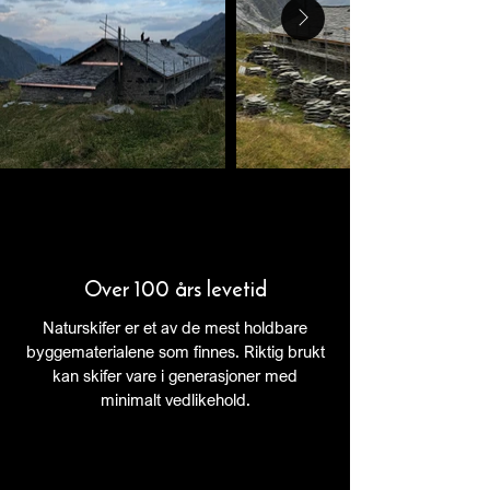
Over 100 års levetid
Naturskifer er et av de mest holdbare
byggematerialene som finnes. Riktig brukt
kan skifer vare i generasjoner med
minimalt vedlikehold.