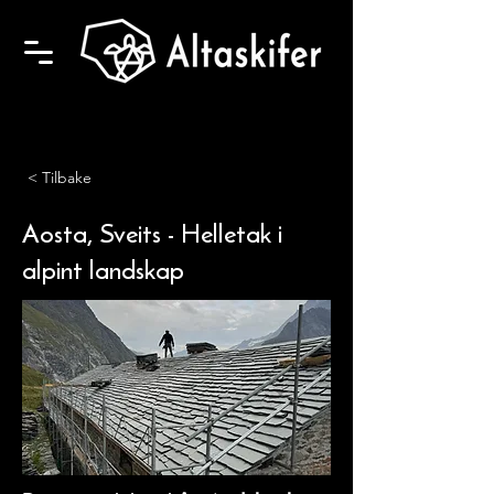
< Tilbake
Aosta, Sveits - Helletak i
alpint landskap