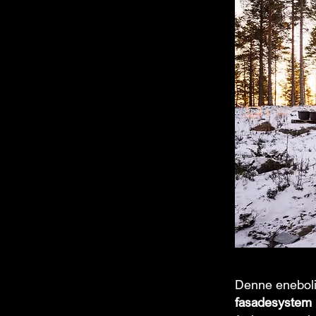
Denne eneboli
fasadesystem