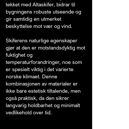
tekket med Altaskifer, bidrar til
bygningens robuste utseende og
gir samtidig en utmerket
beskyttelse mot vær og vind.
Skiferens naturlige egenskaper
gjør at den er motstandsdyktig mot
fuktighet og
temperaturforandringer, noe som
er spesielt viktig i det varierte
norske klimaet. Denne
kombinasjonen av materialer er
ikke bare estetisk tiltalende, men
også praktisk, da den sikrer
langvarig holdbarhet og minimalt
vedlikehold over tid.