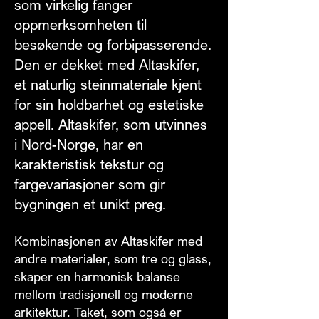
som virkelig fanger
oppmerksomheten til
besøkende og forbipasserende.
Den er dekket med Altaskifer,
et naturlig steinmateriale kjent
for sin holdbarhet og estetiske
appell. Altaskifer, som utvinnes
i Nord-Norge, har en
karakteristisk tekstur og
fargevariasjoner som gir
bygningen et unikt preg.
Kombinasjonen av Altaskifer med
andre materialer, som tre og glass,
skaper en harmonisk balanse
mellom tradisjonell og moderne
arkitektur. Taket, som også er