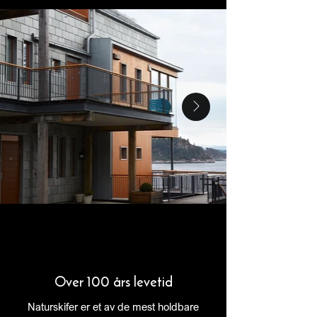
Over 100 års levetid
Naturskifer er et av de mest holdbare