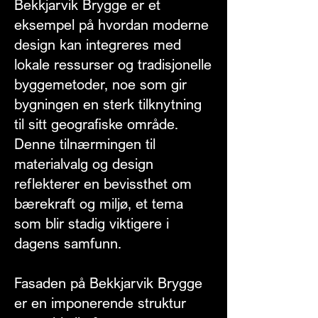
Bekkjarvik Brygge er et
eksempel på hvordan moderne
design kan integreres med
lokale ressurser og tradisjonelle
byggemetoder, noe som gir
bygningen en sterk tilknytning
til sitt geografiske område.
Denne tilnærmingen til
materialvalg og design
reflekterer en bevissthet om
bærekraft og miljø, et tema
som blir stadig viktigere i
dagens samfunn.
Fasaden på Bekkjarvik Brygge
er en imponerende struktur