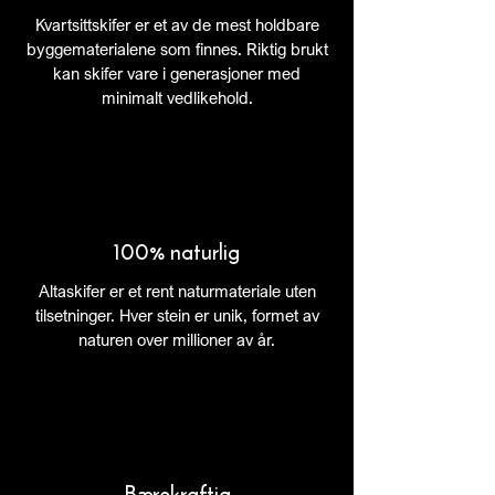
Kvartsittskifer er et av de mest holdbare
byggematerialene som finnes. Riktig brukt
kan skifer vare i generasjoner med
minimalt vedlikehold.
100% naturlig
Altaskifer er et rent naturmateriale uten
tilsetninger. Hver stein er unik, formet av
naturen over millioner av år.
Bærekraftig