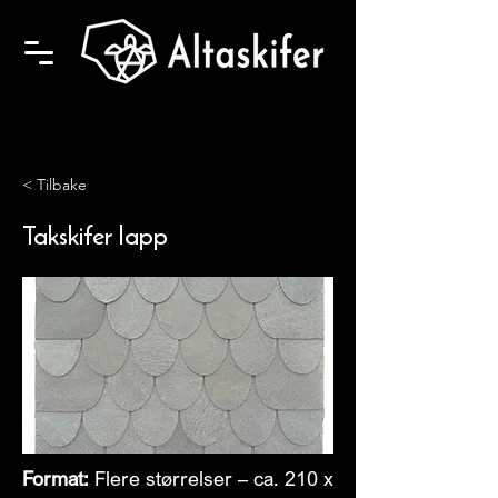
< Tilbake
Takskifer lapp
Format:
Flere størrelser – ca. 210 x