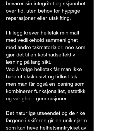
bevarer sin integritet og skjønnhet
over tid, uten behov for hyppige
reparasjoner eller utskifting.
I tillegg krever helletak minimalt
med vedlikehold sammenlignet
med andre takmaterialer, noe som
gjør det til en kostnadseffektiv
løsning på lang sikt.
Ved å velge helletak får man ikke
bare et eksklusivt og tidløst tak,
men man får også en løsning som
kombinerer funksjonalitet, estetikk
og varighet i generasjoner.
Det naturlige utseendet og de rike
fargene i skiferen gir en unik sjarm
som kan heve helhetsinntrykket av