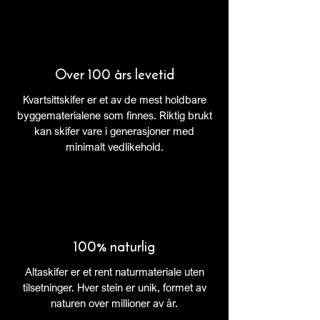
Over 100 års levetid
Kvartsittskifer er et av de mest holdbare
byggematerialene som finnes. Riktig brukt
kan skifer vare i generasjoner med
minimalt vedlikehold.
100% naturlig
Altaskifer er et rent naturmateriale uten
tilsetninger. Hver stein er unik, formet av
naturen over millioner av år.