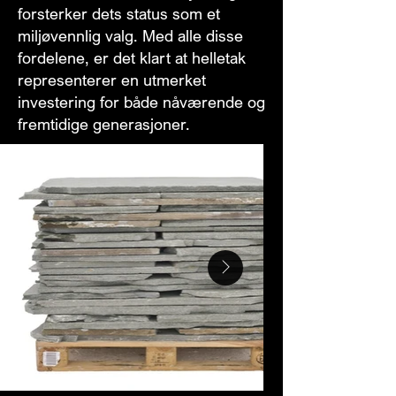
forsterker dets status som et
miljøvennlig valg. Med alle disse
fordelene, er det klart at helletak
representerer en utmerket
investering for både nåværende og
fremtidige generasjoner.