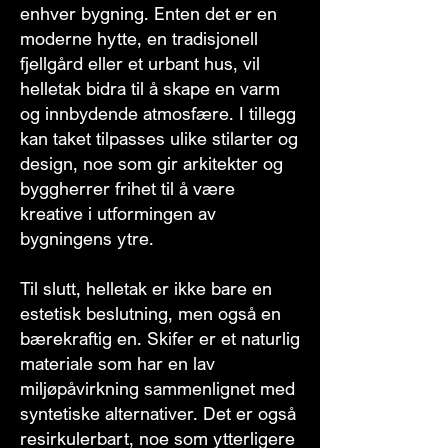
enhver bygning. Enten det er en
moderne hytte, en tradisjonell
fjellgård eller et urbant hus, vil
helletak bidra til å skape en varm
og innbydende atmosfære. I tillegg
kan taket tilpasses ulike stilarter og
design, noe som gir arkitekter og
byggherrer frihet til å være
kreative i utformingen av
bygningens ytre.
Til slutt, helletak er ikke bare en
estetisk beslutning, men også en
bærekraftig en. Skifer er et naturlig
materiale som har en lav
miljøpåvirkning sammenlignet med
syntetiske alternativer. Det er også
resirkulerbart, noe som ytterligere