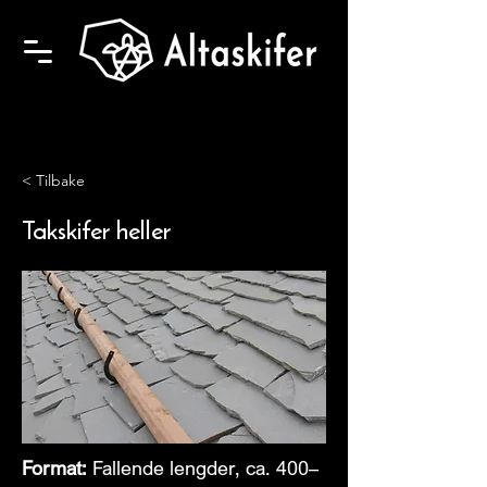
< Tilbake
Takskifer heller
Format:
Fallende lengder, ca. 400–