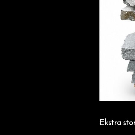
Ekstra sto