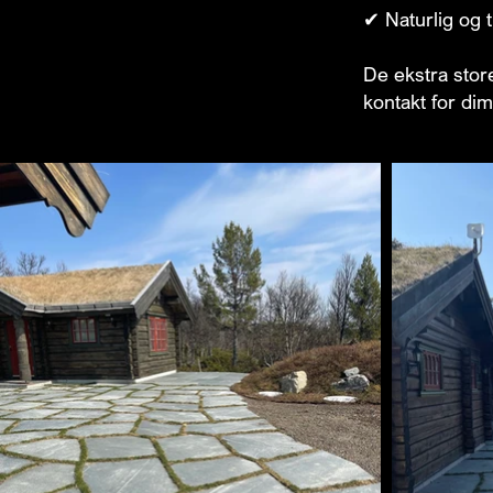
✔ Naturlig og t
De ekstra stor
kontakt for dim