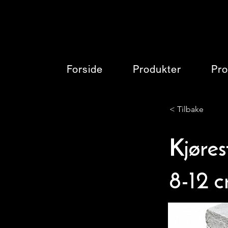
Forside
Produkter
Pro
< Tilbake
Kjøres
8-12 