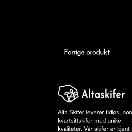
Forrige produkt
Alta Skifer leverer tidløs, no
kvartsittskifer med unike
kvaliteter. Vår skifer er kjent 