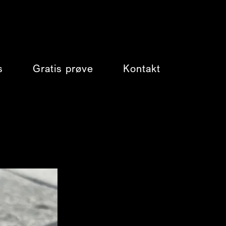
s
Gratis prøve
Kontakt