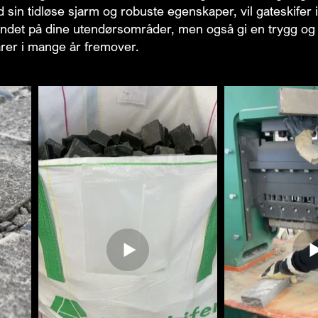
 sin tidløse sjarm og robuste egenskaper, vil gateskifer 
ndet på dine utendørsområder, men også gi en trygg og
rer i mange år fremover.