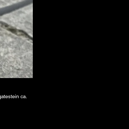
atestein ca.