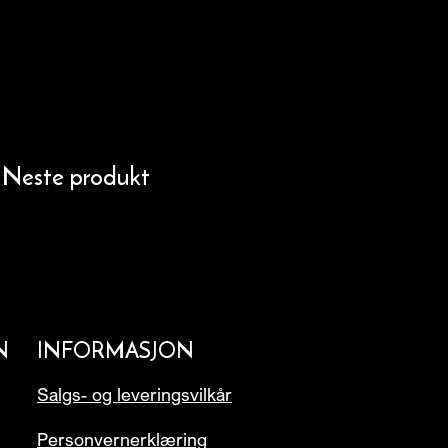
Neste produkt
N
INFORMASJON
Salgs- og leveringsvilkår
Personvernerklæring