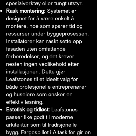
spesialverktøy eller tungt utstyr.
Rask montering:
Systemet er
designet for å være enkelt å
montere, noe som sparer tid og
ressurser under byggeprosessen.
Installatører kan raskt sette opp
fasaden uten omfattende
forberedelser, og det krever
nesten ingen vedlikehold etter
installasjonen. Dette gjør
Leafstones til et ideelt valg for
både profesjonelle entreprenører
og huseiere som ønsker en
effektiv løsning.
Estetisk og tidløst:
Leafstones
passer like godt til moderne
arkitektur som til tradisjonelle
bygg. Fargespillet i Altaskifer gir en