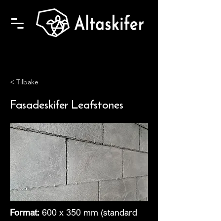
< Tilbake
Fasadeskifer Leafstones
Format:
600 x 350 mm (standard