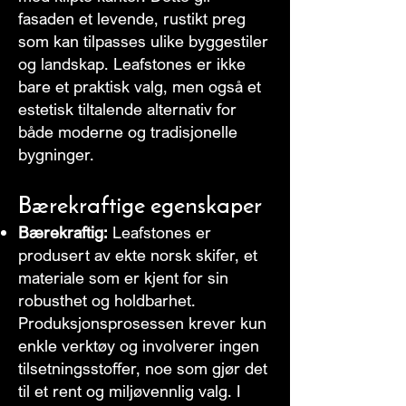
fasaden et levende, rustikt preg
som kan tilpasses ulike byggestiler
og landskap. Leafstones er ikke
bare et praktisk valg, men også et
estetisk tiltalende alternativ for
både moderne og tradisjonelle
bygninger.
Bærekraftige egenskaper
Bærekraftig:
Leafstones er
produsert av ekte norsk skifer, et
materiale som er kjent for sin
robusthet og holdbarhet.
Produksjonsprosessen krever kun
enkle verktøy og involverer ingen
tilsetningsstoffer, noe som gjør det
til et rent og miljøvennlig valg. I